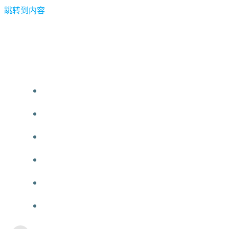
跳转到内容