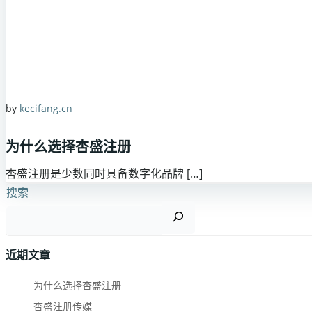
by
kecifang.cn
为什么选择杏盛注册
杏盛注册是少数同时具备数字化品牌 […]
搜索
近期文章
为什么选择杏盛注册
杏盛注册传媒