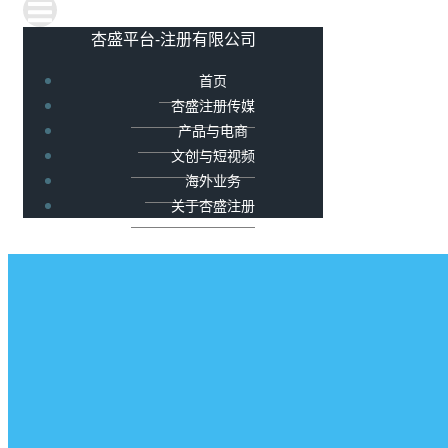
杏盛平台-注册有限公司
首页
杏盛注册传媒
产品与电商
文创与短视频
海外业务
关于杏盛注册